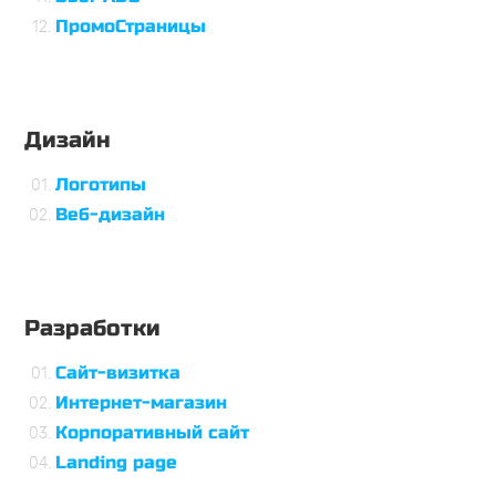
ПромоСтраницы
Дизайн
Логотипы
Веб-дизайн
Разработки
Сайт-визитка
Интернет-магазин
Корпоративный сайт
Landing page