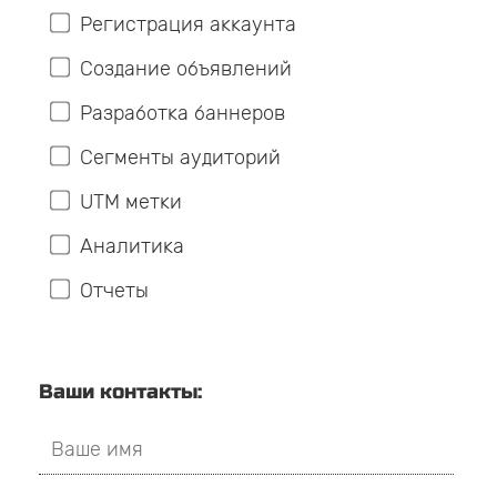
Регистрация аккаунта
Создание объявлений
Разработка баннеров
Сегменты аудиторий
UTM метки
Аналитика
Отчеты
Ваши контакты: