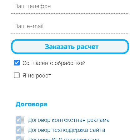
Согласен с обработкой
Я не робот
Договора
Договор контекстная реклама
Договор техподдержка сайта
Договор SEO продвижение