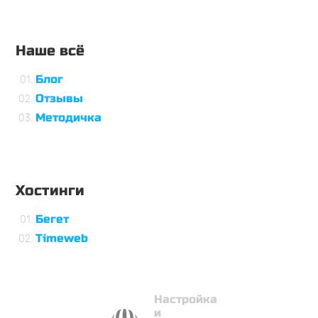
Наше всё
Блог
Отзывы
Методичка
Хостинги
Бегет
Timeweb
Настройка
и