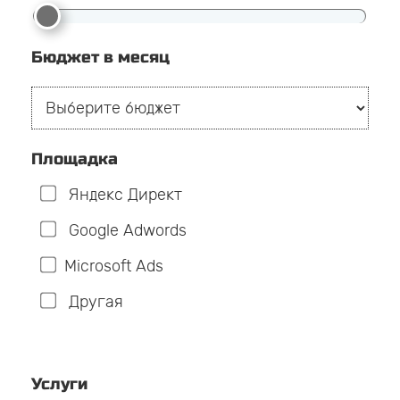
Бюджет в месяц
Площадка
Яндекс Директ
Google Adwords
Microsoft Ads
Другая
Услуги