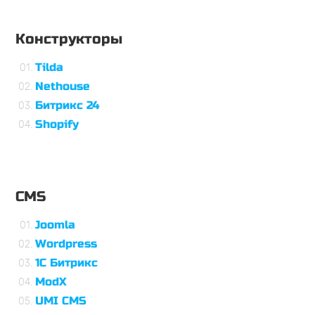
Конструкторы
Tilda
Nethouse
Битрикс 24
Shopify
CMS
Joomla
Wordpress
1С Битрикс
ModX
UMI CMS