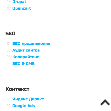
Drupal
Opencart
SEO
SEO продвижение
Аудит сайтов
Копирайтинг
SEO & CMS
Контекст
Яндекс Директ
Google Ads