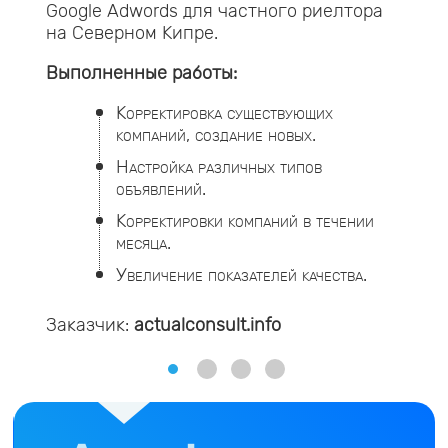
Google Adwords для частного риелтора
на Северном Кипре.
Выполненные работы:
Корректировка существующих
компаний, создание новых.
Настройка различных типов
объявлений.
Корректировки компаний в течении
месяца.
Увеличение показателей качества.
Заказчик:
actualconsult.info