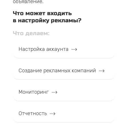
объявление.
Что может входить
в настройку рекламы?
Что делаем:
Настройка аккаунта
Создание рекламных компаний
Мониторинг
Отчетность