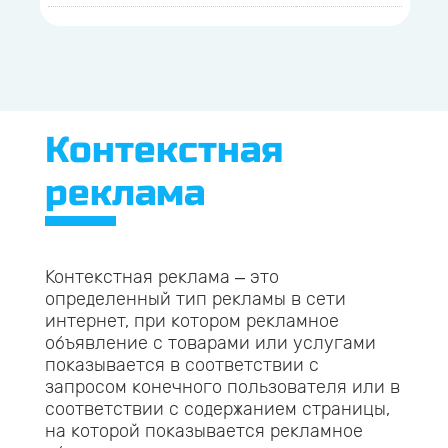
Контекстная
реклама
Контекстная реклама – это
определенный тип рекламы в сети
интернет, при котором рекламное
объявление с товарами или услугами
показывается в соответствии с
запросом конечного пользователя или в
соответствии с содержанием страницы,
на которой показывается рекламное