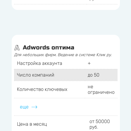
Adwords оптима
Для небольших фирм. Ведение в системе Клик ру.
Настройка аккаунта
+
Число компаний
до 50
не
Количество ключевых
ограничено
еще
от 50000
Цена в месяц
руб.