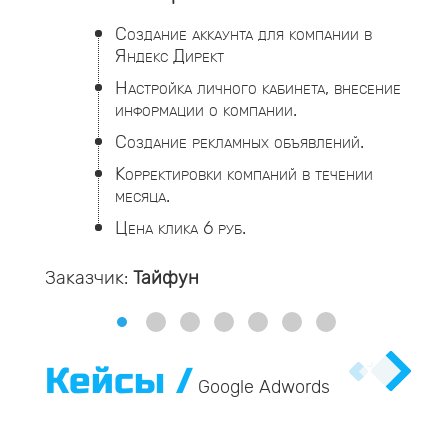
Создание аккаунта для компании в
Яндекс Директ
Настройка личного кабинета, внесение
информации о компании.
Создание рекламных объявлений.
Корректировки компаний в течении
месяца.
Цена клика 6 руб.
Заказчик:
Тайфун
‹
Кейсы /
›
Google Adwords