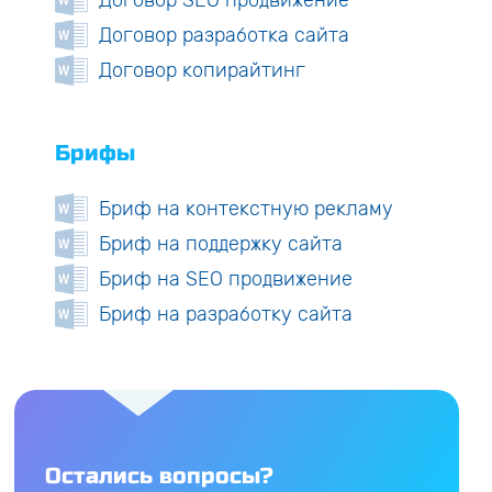
Договор разработка сайта
Договор копирайтинг
Брифы
Бриф на контекстную рекламу
Бриф на поддержку сайта
Бриф на SEO продвижение
Бриф на разработку сайта
Остались вопросы?