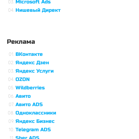
Microsoft Ads
Нишевый Директ
Реклама
ВКонтакте
Яндекс Дзен
Яндекс Услуги
OZON
Wildberries
Авито
Авито ADS
Одноклассники
Яндекс Бизнес
Telegram ADS
Sber ADS