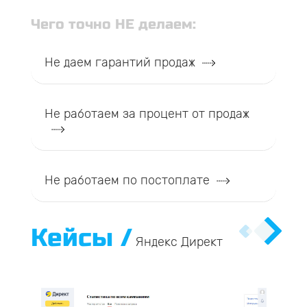
Чего точно НЕ делаем:
Не даем гарантий продаж
Не работаем за процент от продаж
Не работаем по постоплате
Кейсы /
Яндекс Директ