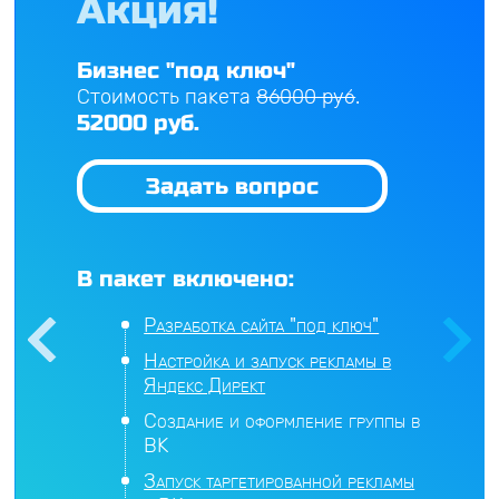
Акция!
Бизнес "под ключ"
Стоимость пакета
86000 руб
.
52000 руб.
Задать вопрос
В пакет включено:
Разработка сайта "под ключ"
Настройка и запуск рекламы в
Яндекс Директ
Создание и оформление группы в
ВК
Запуск таргетированной рекламы