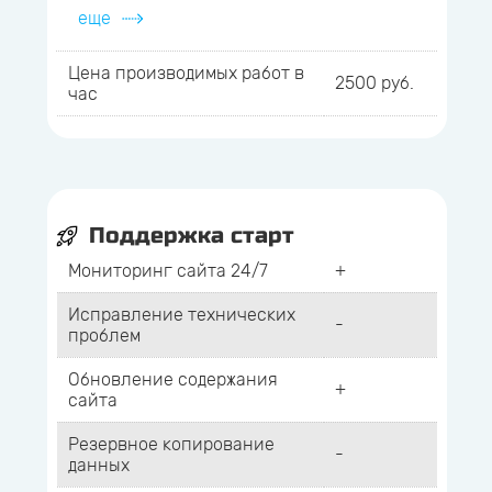
еще
Цена производимых работ в
2500 руб.
час
Поддержка старт
Мониторинг сайта 24/7
+
Исправление технических
-
проблем
Обновление содержания
+
сайта
Резервное копирование
-
данных