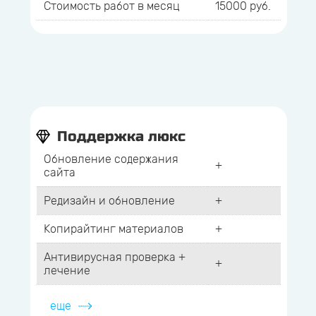
Стоимость работ в месяц
15000 руб.
Поддержка люкс
Обновление содержания
+
сайта
Редизайн и обновление
+
Копирайтинг материалов
+
Антивирусная проверка +
+
лечение
еще