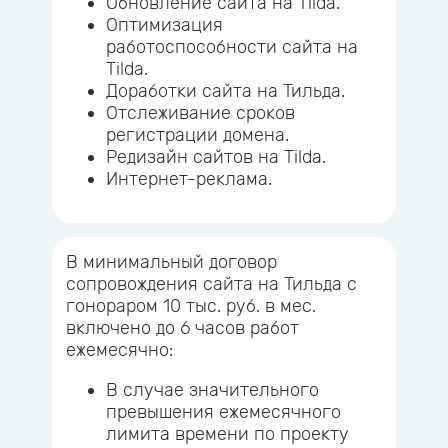
Обновление сайта на Tilda.
Оптимизация
работоспособности сайта на
Tilda.
Доработки сайта на Тильда.
Отслеживание сроков
регистрации домена.
Редизайн сайтов на Tilda.
Интернет-реклама.
В минимальный договор
сопровождения сайта на Тильда с
гонораром 10 тыс. руб. в мес.
включено до 6 часов работ
ежемесячно:
В случае значительного
превышения ежемесячного
лимита времени по проекту