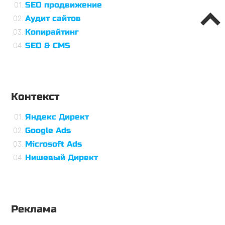
SEO продвижение
Аудит сайтов
Копирайтинг
SEO & CMS
Контекст
Яндекс Директ
Google Ads
Microsoft Ads
Нишевый Директ
Реклама