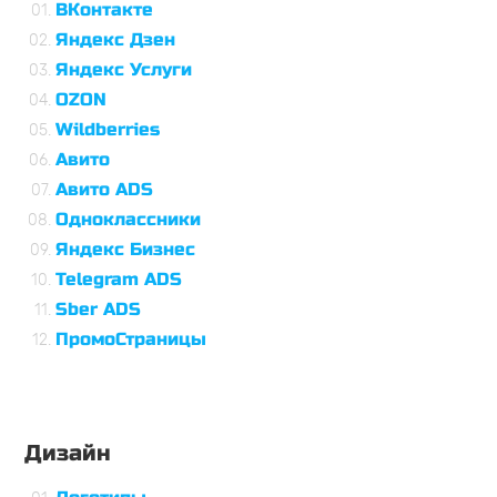
ВКонтакте
Яндекс Дзен
Яндекс Услуги
OZON
Wildberries
Авито
Авито ADS
Одноклассники
Яндекс Бизнес
Telegram ADS
Sber ADS
ПромоСтраницы
Дизайн