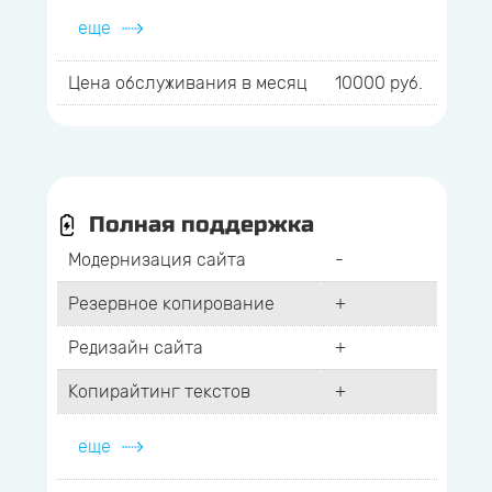
еще
Цена обслуживания в месяц
10000 руб.
Полная поддержка
Модернизация сайта
-
Резервное копирование
+
Редизайн сайта
+
Копирайтинг текстов
+
еще