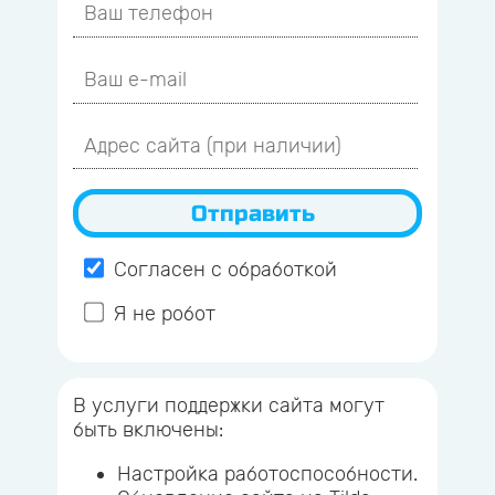
Согласен с обработкой
Я не робот
В услуги поддержки сайта могут
быть включены:
Настройка работоспособности.