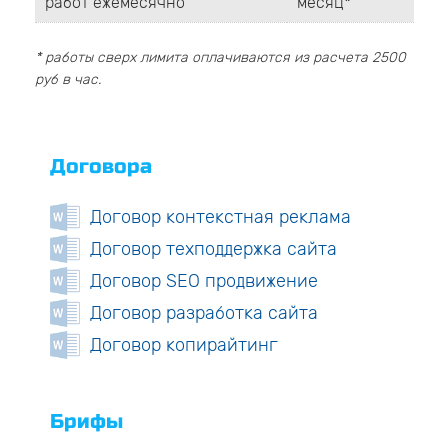
работ ежемесячно
месяц*
* работы сверх лимита оплачиваются из расчета 2500
руб в час.
Договора
Договор контекстная реклама
Договор техподдержка сайта
Договор SEO продвижение
Договор разработка сайта
Договор копирайтинг
Брифы