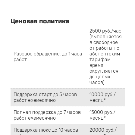
Ценовая политика
2500 руб./час
(выполняется
в свободное
от работы по
Разовое обращение, до 1 часа
абонентским
работ
тарифам
время,
округляется
до целых
часов)
Поддержка старт до 5 часов
10000 руб./
работ ежемесячно
месяц*
Полная поддержка до 7 часов
15000 руб./
работ ежемесячно
месяц*
Поддержка люкс до 10 часов
20000 руб./