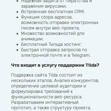
Надежная защита от пиратства и
заражения вирусами.
Встроенная бесплатная CRM.
Функция сбора адресов,
возможность отправки электронных
писем внутри веб-проекта.
Множество возможностей для
анимации.
Бесплатный Тильда хостинг.
Быстрая отправка запросов по
электронной почте и в Telegram.
Что входит в услугу поддержки Tilda?
Поддержка сайта Tilda состоит из
нескольких этапов. Анализ конкурентов,
определение целевой аудитории и
формулировка требований к
функциональности веб-ресурса.
Разрабатываем интерактивный
прототип, а также структуру проекта.