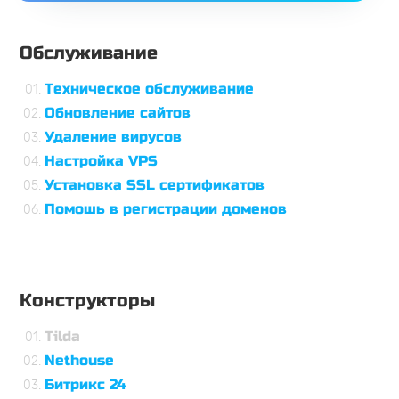
Обслуживание
Техническое обслуживание
Обновление сайтов
Удаление вирусов
Настройка VPS
Установка SSL сертификатов
Помошь в регистрации доменов
Конструкторы
Tilda
Nethouse
Битрикс 24