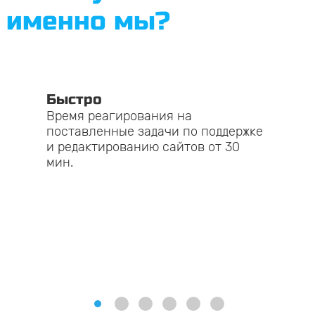
именно мы?
Быстро
Время реагирования на
поставленные задачи по поддержке
и редактированию сайтов от 30
мин.