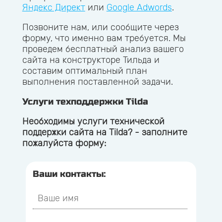
Яндекс Директ
или
Google Adwords
.
Позвоните нам, или сообщите через
форму, что именно вам требуется. Мы
проведем бесплатный анализ вашего
сайта на конструкторе Тильда и
составим оптимальный план
выполнения поставленной задачи.
Услуги техподдержки Tilda
Необходимы услуги технической
поддержки сайта на Tilda? - заполните
пожалуйста форму:
Ваши контакты: