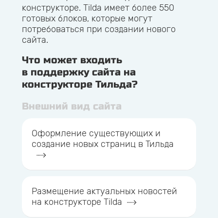
конструкторе. Tilda имеет более 550
готовых блоков, которые могут
потребоваться при создании нового
сайта.
Что может входить
в поддержку сайта на
конструкторе Тильда?
Внешний вид сайта
Оформление существующих и
создание новых страниц в Тильда
Размещение актуальных новостей
на конструкторе Tilda