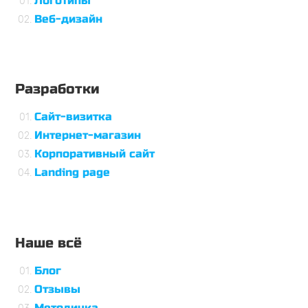
Логотипы
Веб-дизайн
Разработки
Сайт-визитка
Интернет-магазин
Корпоративный сайт
Landing page
Наше всё
Блог
Отзывы
Методичка