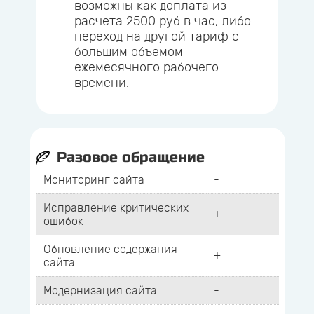
возможны как доплата из
расчета 2500 руб в час, либо
переход на другой тариф с
большим объемом
ежемесячного рабочего
времени.
Разовое обращение
Мониторинг сайта
-
Исправление критических
+
ошибок
Обновление содержания
+
сайта
Модернизация сайта
-