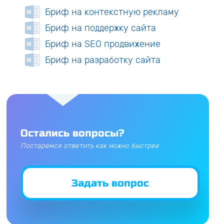
Бриф на контекстную рекламу
Бриф на поддержку сайта
Бриф на SEO продвижение
Бриф на разработку сайта
Остались вопросы?
Постаремся ответить как можно быстрее
Задать вопрос