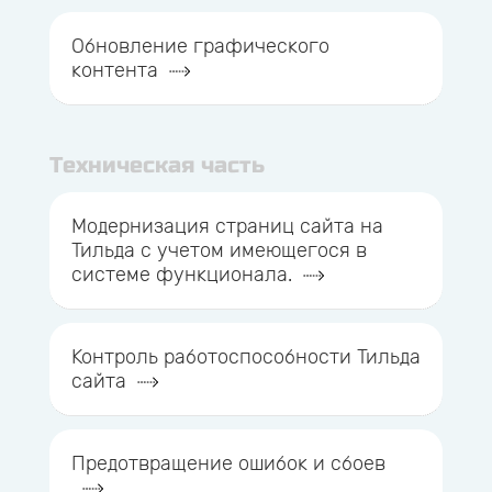
Обновление графического
контента
Техническая часть
Модернизация страниц сайта на
Тильда с учетом имеющегося в
системе функционала.
Контроль работоспособности Тильда
сайта
Предотвращение ошибок и сбоев