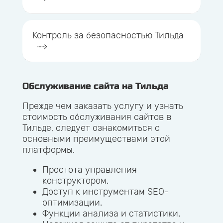
Контроль за безопасностью Тильда
Обслуживание сайта на Тильда
Прежде чем заказать услугу и узнать
стоимость обслуживания сайтов в
Тильде, следует ознакомиться с
основными преимуществами этой
платформы.
Простота управления
конструктором.
Доступ к инструментам SEO-
оптимизации.
Функции анализа и статистики.