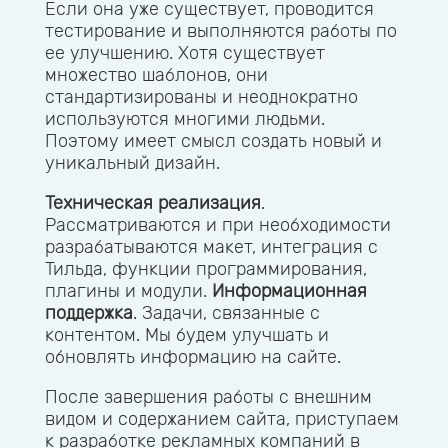
Если она уже существует, проводится
тестирование и выполняются работы по
ее улучшению. Хотя существует
множество шаблонов, они
стандартизированы и неоднократно
используются многими людьми.
Поэтому имеет смысл создать новый и
уникальный дизайн.
Техническая реализация
.
Рассматриваются и при необходимости
разрабатываются макет, интеграция с
Тильда, функции программирования,
плагины и модули.
Информационная
поддержка
. Задачи, связанные с
контентом. Мы будем улучшать и
обновлять информацию на сайте.
После завершения работы с внешним
видом и содержанием сайта, приступаем
к разработке рекламных компаний в