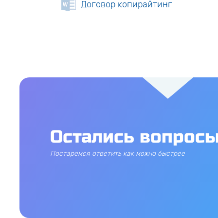
Договор копирайтинг
Остались вопрос
Постаремся ответить как можно быстрее