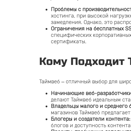
Проблемы с производительност
хостинга, при высокой нагрузк
замедления. Однако, это расп
Ограничения на бесплатных SS
специфических корпоративных 
сертификаты.
Кому Подходит 
Таймвеб – отличный выбор для широ
Начинающие веб-разработчики
делают Таймвеб идеальным ста
Владельцы малого и среднего 
магазинов Таймвеб предлагает
Блогеры и создатели контента:
блогов и доступность контента