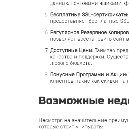
данных, почтовыми ящиками, ф
Бесплатные SSL-сертификаты:
предоставляет бесплатные SSL-
Регулярное Резервное Копиров
позволяет восстановить сайт 
Доступные Цены:
Таймвеб пред
качества и поддержки. Сущест
любого бюджета.
Бонусные Программы и Акции:
клиентов, такие как скидки на 
Возможные недо
Несмотря на значительные преимуще
которые стоит учитывать: