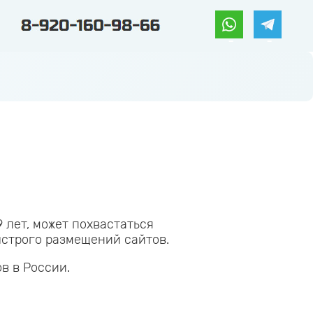
9 лет, может похвастаться
ыстрого размещений сайтов.
в в России.