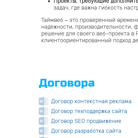
Проекты, требующие дополните
задач, где важна гибкость нас
Таймвеб – это проверенный времен
надежности, производительности, 
решение для своего веб-проекта в 
клиентоориентированный подход де
Договора
Договор контекстная реклама
Договор техподдержка сайта
Договор SEO продвижение
Договор разработка сайта