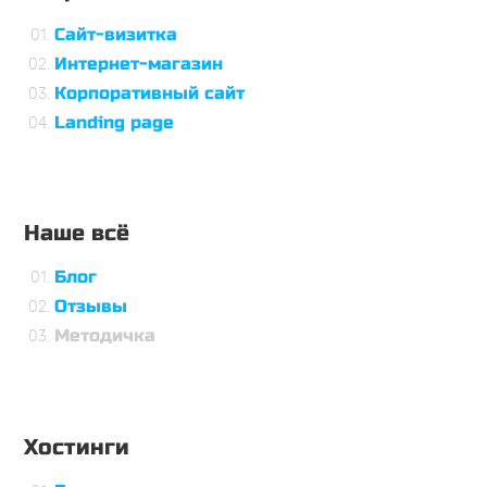
Сайт-визитка
Интернет-магазин
Корпоративный сайт
Landing page
Наше всё
Блог
Отзывы
Методичка
Хостинги