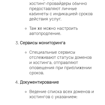
хостинг‑провайдеры обычно
предоставляют личные
кабинеты с индикацией сроков
действия услуг.
Там же можно настроить
автопродление.
Сервисы мониторинга
Специальные сервисы
отслеживают статусы доменов
и хостинга, отправляют
оповещения при приближении
сроков.
Документирование
Ведение списка всех доменов и
хостингов с указанием: