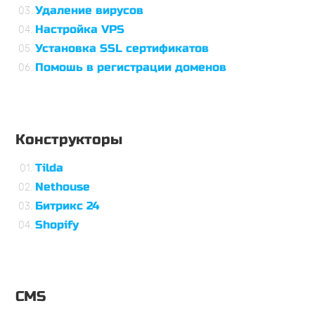
Удаление вирусов
Настройка VPS
Установка SSL сертификатов
Помошь в регистрации доменов
Конструкторы
Tilda
Nethouse
Битрикс 24
Shopify
CMS