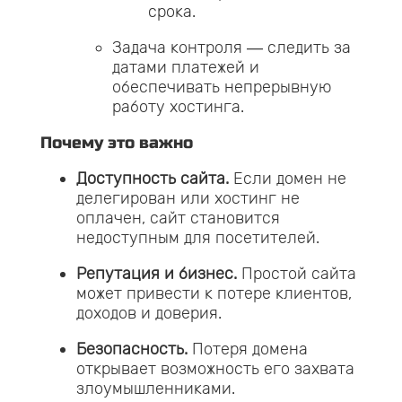
срока.
Задача контроля — следить за
датами платежей и
обеспечивать непрерывную
работу хостинга.
Почему это важно
Доступность сайта.
Если домен не
делегирован или хостинг не
оплачен, сайт становится
недоступным для посетителей.
Репутация и бизнес.
Простой сайта
может привести к потере клиентов,
доходов и доверия.
Безопасность.
Потеря домена
открывает возможность его захвата
злоумышленниками.