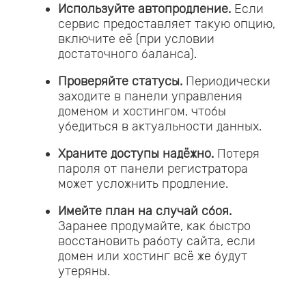
Используйте автопродление.
Если
сервис предоставляет такую опцию,
включите её (при условии
достаточного баланса).
Проверяйте статусы.
Периодически
заходите в панели управления
доменом и хостингом, чтобы
убедиться в актуальности данных.
Храните доступы надёжно.
Потеря
пароля от панели регистратора
может усложнить продление.
Имейте план на случай сбоя.
Заранее продумайте, как быстро
восстановить работу сайта, если
домен или хостинг всё же будут
утеряны.