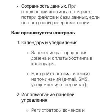
Сохранность данных.
При
отключении хостинга есть риск
потери файлов и базы данных, если
не настроены резервные копии.
Как организуется контроль
Календарь и уведомления
Занесение дат продления
домена и оплаты хостинга в
календарь.
Настройка автоматических
напоминаний (e‑mail, SMS,
уведомления в сервисах).
Использование панелей
управления
Регистраторы доменов и