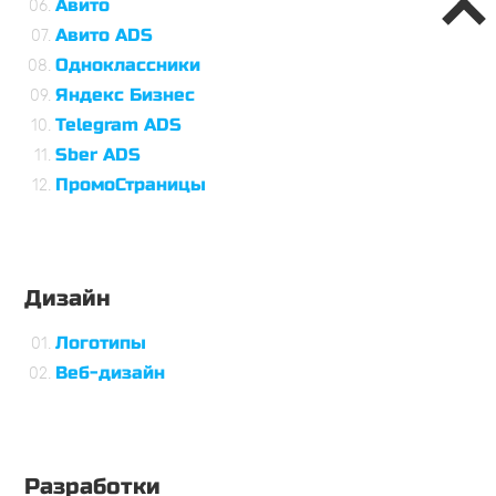
Авито
Авито ADS
Одноклассники
Яндекс Бизнес
Telegram ADS
Sber ADS
ПромоСтраницы
Дизайн
Логотипы
Веб-дизайн
Разработки