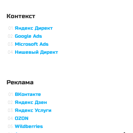
Контекст
Яндекс Директ
Google Ads
Microsoft Ads
Нишевый Директ
Реклама
ВКонтакте
Яндекс Дзен
Яндекс Услуги
OZON
Wildberries