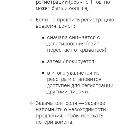
регистрации
(обычно 1 год, но
может быть и больше).
Если не продлить регистрацию
вовремя, домен:
сначала снимается с
делегирования (сайт
перестаёт открываться);
затем блокируется;
в итоге удаляется из
реестра и становится
доступен для регистрации
другими лицами.
Задача контроля — заранее
напомнить о необходимости
продления, чтобы избежать
потери домена.