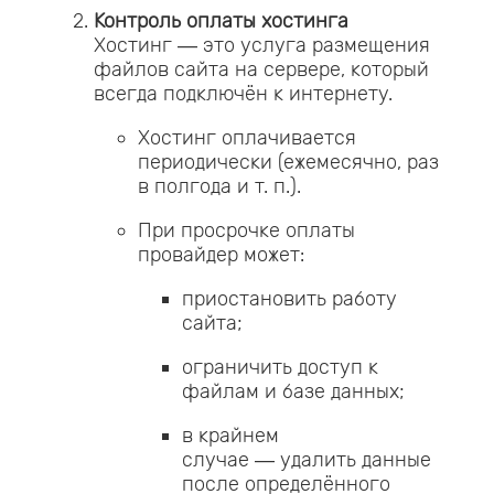
Контроль оплаты хостинга
Хостинг — это услуга размещения
файлов сайта на сервере, который
всегда подключён к интернету.
Хостинг оплачивается
периодически (ежемесячно, раз
в полгода и т. п.).
При просрочке оплаты
провайдер может:
приостановить работу
сайта;
ограничить доступ к
файлам и базе данных;
в крайнем
случае — удалить данные
после определённого