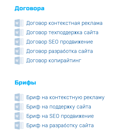
Договора
Договор контекстная реклама
Договор техподдержка сайта
Договор SEO продвижение
Договор разработка сайта
Договор копирайтинг
Брифы
Бриф на контекстную рекламу
Бриф на поддержку сайта
Бриф на SEO продвижение
Бриф на разработку сайта