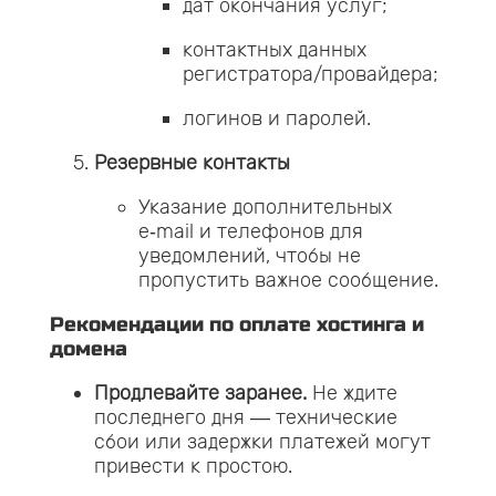
дат окончания услуг;
контактных данных
регистратора/провайдера;
логинов и паролей.
Резервные контакты
Указание дополнительных
e‑mail и телефонов для
уведомлений, чтобы не
пропустить важное сообщение.
Рекомендации по оплате хостинга и
домена
Продлевайте заранее.
Не ждите
последнего дня — технические
сбои или задержки платежей могут
привести к простою.