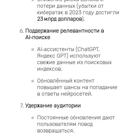
потери данных (убытки от
кибератак в 2023 году достигли
23 млрд долларов
).
Поддержание релевантности в
AI‑поиске
AI‑ассистенты (ChatGPT,
Яндекс GPT) используют
свежие данные из поисковых
индексов.
Обновлённый контент
повышает шансы на попадание
в ответы нейросетей.
Удержание аудитории
Постоянные обновления дают
пользователям повод
возвращаться.