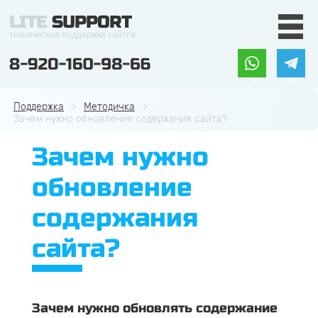
LITE
SUPPORT
техническая поддержка сайтов
Поддержка
Методичка
Зачем нужно обновление содержания сайта?
Зачем нужно
обновление
содержания
сайта?
Зачем нужно обновлять содержание