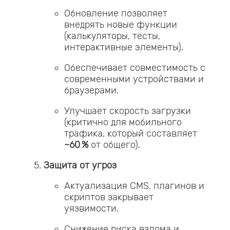
Обновление позволяет
внедрять новые функции
(калькуляторы, тесты,
интерактивные элементы).
Обеспечивает совместимость с
современными устройствами и
браузерами.
Улучшает скорость загрузки
(критично для мобильного
трафика, который составляет
~60 %
от общего).
Защита от угроз
Актуализация CMS, плагинов и
скриптов закрывает
уязвимости.
Снижение риска взлома и