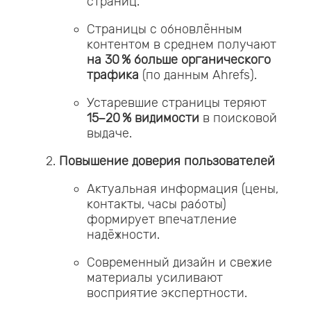
страниц.
Страницы с обновлённым
контентом в среднем получают
на 30 % больше органического
трафика
(по данным Ahrefs).
Устаревшие страницы теряют
15–20 % видимости
в поисковой
выдаче.
Повышение доверия пользователей
Актуальная информация (цены,
контакты, часы работы)
формирует впечатление
надёжности.
Современный дизайн и свежие
материалы усиливают
восприятие экспертности.