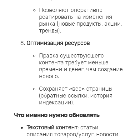
Позволяют оперативно
реагировать на изменения
рынка (новые продукты, акции,
тренды).
Оптимизация ресурсов
Правка существующего
контента требует меньше
времени и денег, чем создание
нового.
Сохраняет «вес» страницы
(обратные ссылки, история
индексации).
Что именно нужно обновлять
Текстовый контент
: статьи,
описания товаров/услуг, новости.