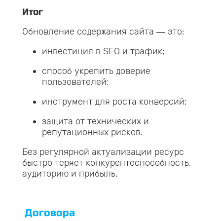
Итог
Обновление содержания сайта — это:
инвестиция в SEO и трафик;
способ укрепить доверие
пользователей;
инструмент для роста конверсий;
защита от технических и
репутационных рисков.
Без регулярной актуализации ресурс
быстро теряет конкурентоспособность,
аудиторию и прибыль.
Договора