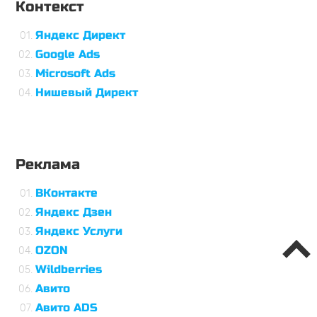
Контекст
Яндекс Директ
Google Ads
Microsoft Ads
Нишевый Директ
Реклама
ВКонтакте
Яндекс Дзен
Яндекс Услуги
OZON
Wildberries
Авито
Авито ADS