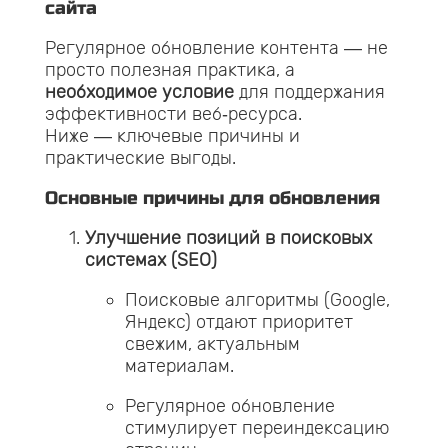
сайта
Регулярное обновление контента — не
просто полезная практика, а
необходимое условие
для поддержания
эффективности веб‑ресурса.
Ниже — ключевые причины и
практические выгоды.
Основные причины для обновления
Улучшение позиций в поисковых
системах (SEO)
Поисковые алгоритмы (Google,
Яндекс) отдают приоритет
свежим, актуальным
материалам.
Регулярное обновление
стимулирует переиндексацию