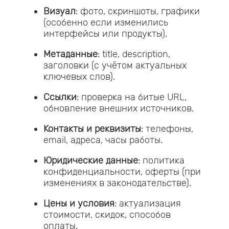
Визуал
: фото, скриншоты, графики
(особенно если изменились
интерфейсы или продукты).
Метаданные
: title, description,
заголовки (с учётом актуальных
ключевых слов).
Ссылки
: проверка на битые URL,
обновление внешних источников.
Контакты и реквизиты
: телефоны,
email, адреса, часы работы.
Юридические данные
: политика
конфиденциальности, оферты (при
изменениях в законодательстве).
Цены и условия
: актуализация
стоимости, скидок, способов
оплаты.