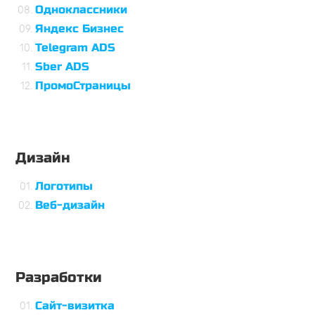
Одноклассники
Яндекс Бизнес
Telegram ADS
Sber ADS
ПромоСтраницы
Дизайн
Логотипы
Веб-дизайн
Разработки
Сайт-визитка