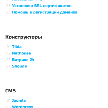
Установка SSL сертификатов
Помошь в регистрации доменов
Конструкторы
Tilda
Nethouse
Битрикс 24
Shopify
CMS
Joomla
Wordpress