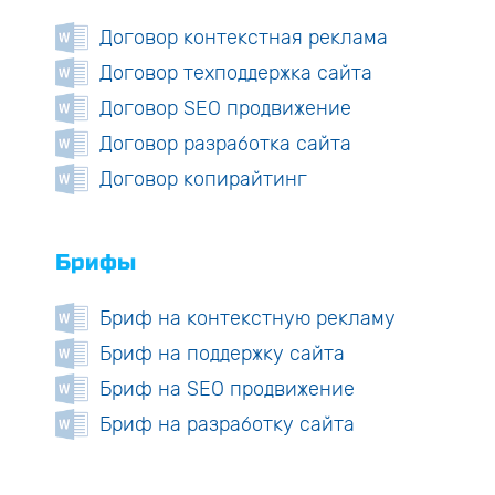
Договор контекстная реклама
Договор техподдержка сайта
Договор SEO продвижение
Договор разработка сайта
Договор копирайтинг
Брифы
Бриф на контекстную рекламу
Бриф на поддержку сайта
Бриф на SEO продвижение
Бриф на разработку сайта