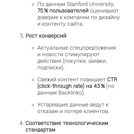
По данным Stanford University,
75 % пользователей
оценивают
доверие к компании по дизайну
и контенту сайта.
Рост конверсий
Актуальные спецпредложения
и новости стимулируют
действия (покупки, заявки,
подписки).
Свежий контент повышает
CTR
(click-through rate) на 43 %
(по
данным Backlinko).
Устаревшие данные ведут к
отказам и потере клиентов.
Соответствие технологическим
стандартам