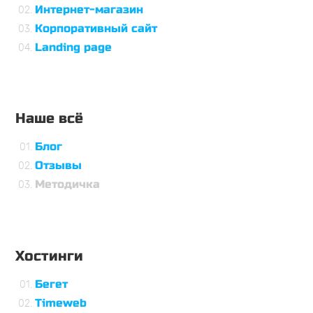
Интернет-магазин
Корпоративный сайт
Landing page
Наше всё
Блог
Отзывы
Методичка
Хостинги
Бегет
Timeweb